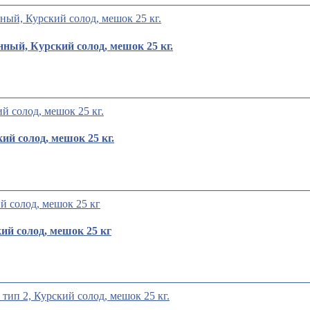
ый, Курский солод, мешок 25 кг.
й солод, мешок 25 кг.
й солод, мешок 25 кг