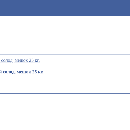
солод, мешок 25 кг.