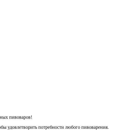
ных пивоваров!
тобы удовлетворить потребности любого пивоварения.