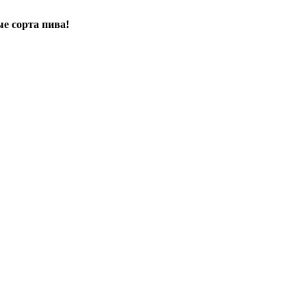
е сорта пива!