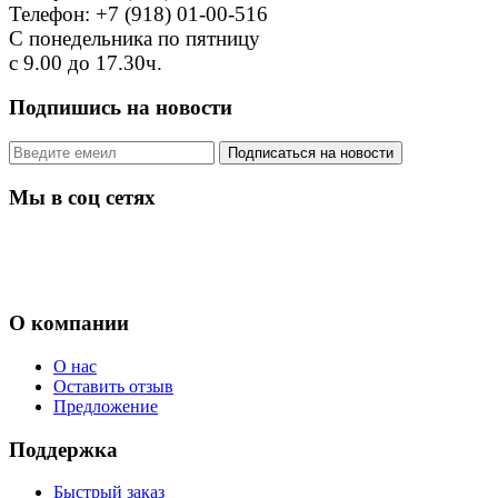
Телефон: +7 (918) 01-00-516
С понедельника по пятницу
с 9.00 до 17.30ч.
Подпишись на новости
Мы в соц сетях
О компании
О нас
Оставить отзыв
Предложение
Поддержка
Быстрый заказ