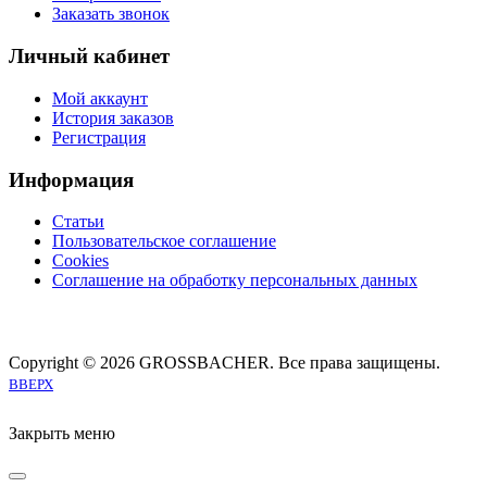
Заказать звонок
Личный кабинет
Мой аккаунт
История заказов
Регистрация
Информация
Статьи
Пользовательское соглашение
Cookies
Соглашение на обработку персональных данных
Copyright © 2026 GROSSBACHER. Все права защищены.
Joomla! 3 Templates
ВВЕРХ
Закрыть меню